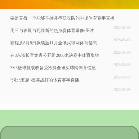
要是莫得一个能够掌控并串联攻防的中场体育赛事直播
2026-08-09
周三与凌晨与瓦滕斯的热身赛体育录像/图片
2026-08-09
赛程从8月8日执续至11月全讯买球网体育信息
2026-08-08
在8东谈长官龙舟公开组2000米决赛中体育集锦
2026-08-08
3V3篮球挑战赛备受冷静全讯买球网体育信息
2026-08-08
“河北五超”揭幕战打响体育赛事直播
2026-08-08