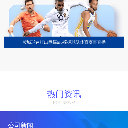
蓉城球迷打出巨幅tifo撑握球队体育赛事直播
热门资讯
HOT NEWS!
公司新闻