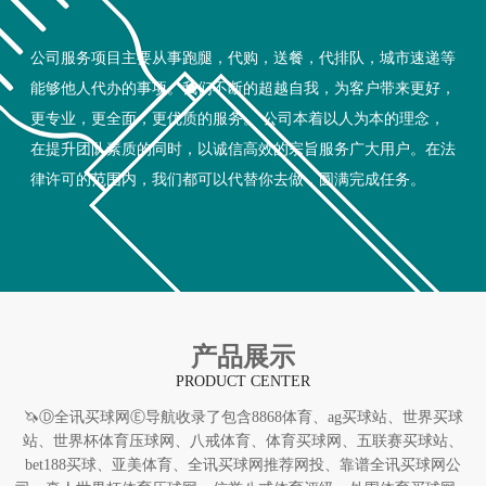
公司服务项目主要从事跑腿，代购，送餐，代排队，城市速递等
能够他人代办的事项。我们不断的超越自我，为客户带来更好，
更专业，更全面，更优质的服务。 公司本着以人为本的理念，
在提升团队素质的同时，以诚信高效的宗旨服务广大用户。在法
律许可的范围内，我们都可以代替你去做，圆满完成任务。
产品展示
PRODUCT CENTER
🦄Ⓓ全讯买球网Ⓔ导航收录了包含8868体育、ag买球站、世界买球
站、世界杯体育压球网、八戒体育、体育买球网、五联赛买球站、
bet188买球、亚美体育、全讯买球网推荐网投、靠谱全讯买球网公